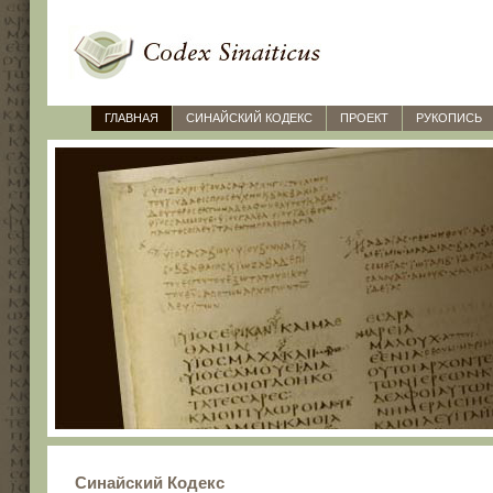
ГЛАВНАЯ
СИНАЙСКИЙ КОДЕКС
ПРОЕКТ
РУКОПИСЬ
Синайский Кодекс