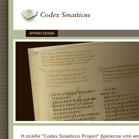
ΑΡΧΙΚΗ ΣΕΛΙΔΑ
Η σελίδα "Codex Sinaiticus Project" βρίσκεται υπό κ