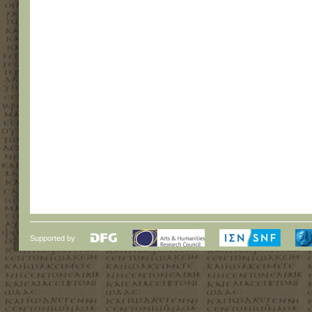
Supported by